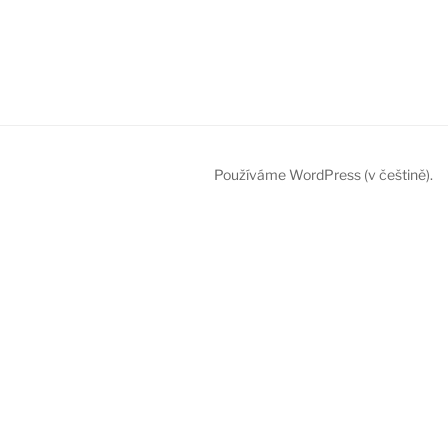
Používáme WordPress (v češtině).